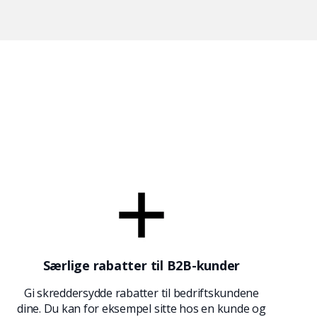
Særlige rabatter til B2B-kunder
Gi skreddersydde rabatter til bedriftskundene
dine. Du kan for eksempel sitte hos en kunde og