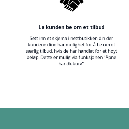
La kunden be om et tilbud
Sett inn et skjema i nettbutikken din der
kundene dine har mulighet for å be om et
særlig tilbud, hvis de har handlet for et høyt
beløp. Dette er mulig via funksjonen "Åpne
handlekurv".