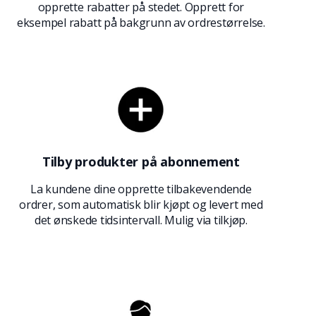
opprette rabatter på stedet. Opprett for
eksempel rabatt på bakgrunn av ordrestørrelse.
Tilby produkter på abonnement
La kundene dine opprette tilbakevendende
ordrer, som automatisk blir kjøpt og levert med
det ønskede tidsintervall. Mulig via tilkjøp.