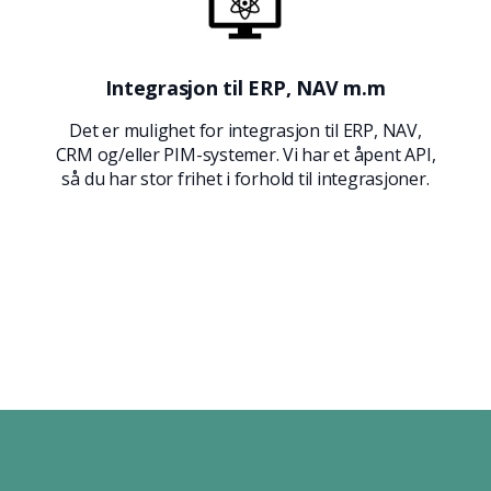
Integrasjon til ERP, NAV m.m
Det er mulighet for integrasjon til ERP, NAV,
CRM og/eller PIM-systemer. Vi har et åpent API,
så du har stor frihet i forhold til integrasjoner.