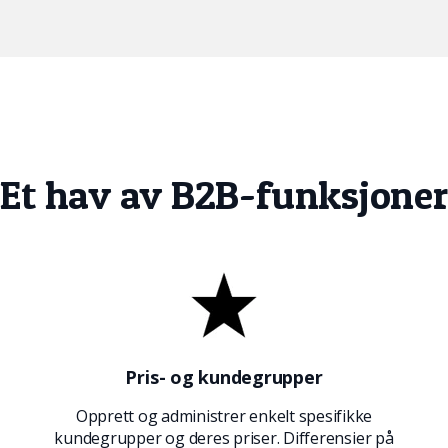
Et hav av B2B-funksjoner
Pris- og kundegrupper
Opprett og administrer enkelt spesifikke
kundegrupper og deres priser. Differensier på