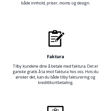
både innhold, priser, moms og design.
Faktura
Tilby kundene dine å betale med faktura. Det er
ganske gratis å ta imot faktura hos oss. Hvis du
ønsker det, kan du både tilby fakturering og
kredittkortbetaling.