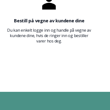
Bestill på vegne av kundene dine
Du kan enkelt logge inn og handle på vegne av
kundene dine, hvis de ringer inn og bestiller
varer hos deg.