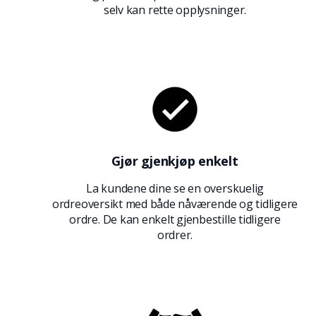
selv kan rette opplysninger.
Gjør gjenkjøp enkelt
La kundene dine se en overskuelig
ordreoversikt med både nåværende og tidligere
ordre. De kan enkelt gjenbestille tidligere
ordrer.