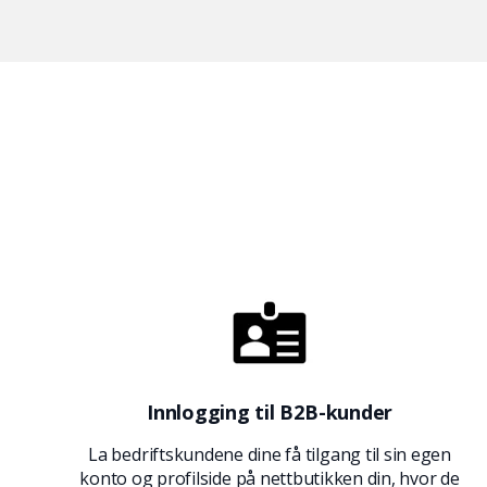
Innlogging til B2B-kunder
La bedriftskundene dine få tilgang til sin egen
konto og profilside på nettbutikken din, hvor de