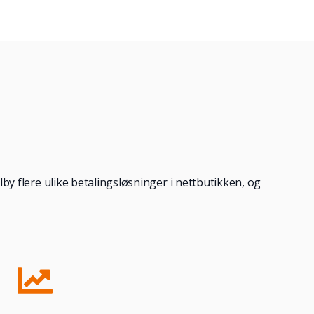
ilby flere ulike betalingsløsninger i nettbutikken, og