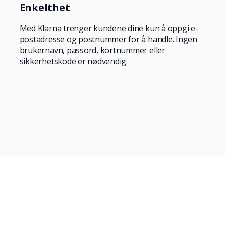
Enkelthet
Med Klarna trenger kundene dine kun å oppgi e-
postadresse og postnummer for å handle. Ingen
brukernavn, passord, kortnummer eller
sikkerhetskode er nødvendig.