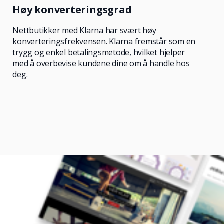
Høy konverteringsgrad
Nettbutikker med Klarna har svært høy
konverteringsfrekvensen. Klarna fremstår som en
trygg og enkel betalingsmetode, hvilket hjelper
med å overbevise kundene dine om å handle hos
deg.