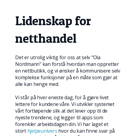
Lidenskap for
netthandel
Det er utrolig viktig for oss at selv "Ola
Nordmann" kan forstå hvordan man oppretter
en nettbutikk, og vi ønsker å kommunisere selv
komplekse funksjoner på en måte som gjør at
alle kan henge med.
Vi står på hver eneste dag, for å gjøre livet
lettere for kundene våre. Vi utvikler systemet
vårt fortløpende slik at det lever opp til de
nyeste trendene, og legger til apps som
forenkler arbeidsdagen din. Vi har laget et
stort
hjelpeunivers
hvor du kan finne svar på