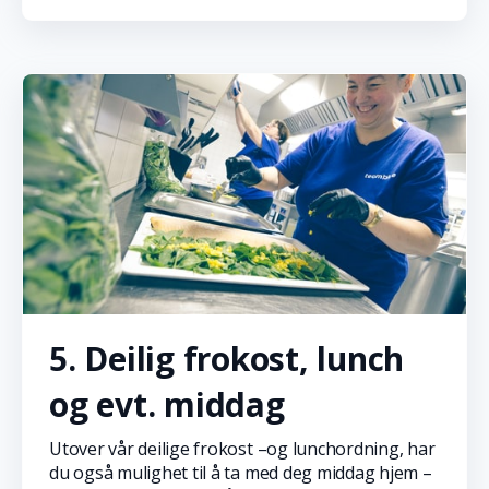
5. Deilig frokost, lunch
og evt. middag
Utover vår deilige frokost –og lunchordning, har
du også mulighet til å ta med deg middag hjem –