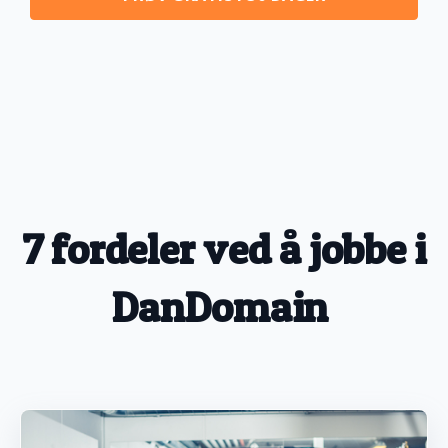
7 fordeler ved å jobbe i
DanDomain