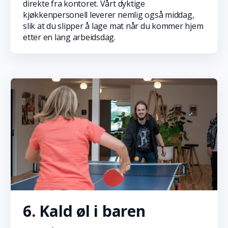
direkte fra kontoret. Vårt dyktige
kjøkkenpersonell leverer nemlig også middag,
slik at du slipper å lage mat når du kommer hjem
etter en lang arbeidsdag.
6. Kald øl i baren