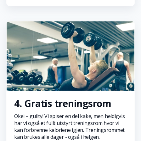
4. Gratis treningsrom
Okei – guilty! Vi spiser en del kake, men heldigvis
har vi også et fullt utstyrt treningsrom hvor vi
kan forbrenne kaloriene igjen. Treningsrommet
kan brukes alle dager - også i helgen.