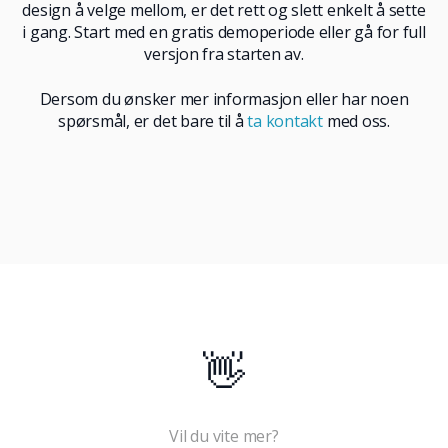
design å velge mellom, er det rett og slett enkelt å sette
i gang. Start med en gratis demoperiode eller gå for full
versjon fra starten av.
Dersom du ønsker mer informasjon eller har noen
spørsmål, er det bare til å
ta kontakt
med oss.
👋
Vil du vite mer?