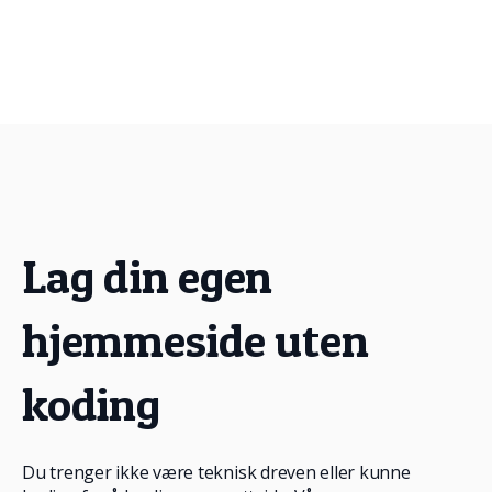
Lag din egen
hjemmeside uten
koding
Du trenger ikke være teknisk dreven eller kunne