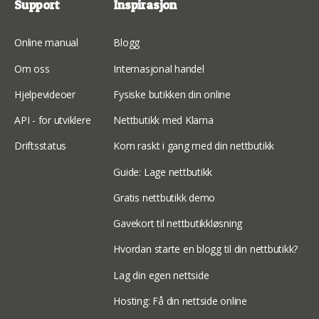
Support
Inspirasjon
Online manual
Blogg
Om oss
Internasjonal handel
Hjelpevideoer
Fysiske butikken din online
API - for utviklere
Nettbutikk med Klarna
Driftsstatus
Kom raskt i gang med din nettbutikk
Guide: Lage nettbutikk
Gratis nettbutikk demo
Gavekort til nettbutikkløsning
Hvordan starte en blogg til din nettbutikk?
Lag din egen nettside
Hosting: Få din nettside online