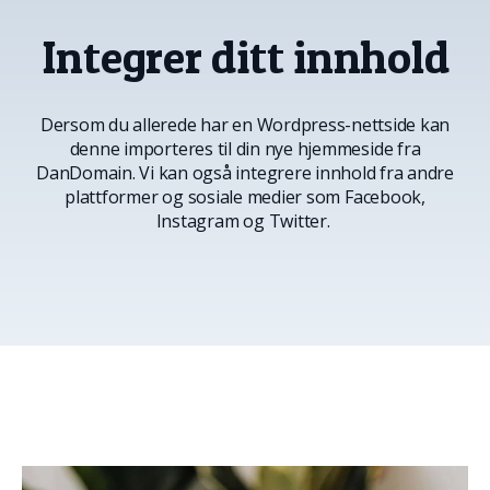
Integrer ditt innhold
Dersom du allerede har en Wordpress-nettside kan
denne importeres til din nye hjemmeside fra
DanDomain. Vi kan også integrere innhold fra andre
plattformer og sosiale medier som Facebook,
Instagram og Twitter.