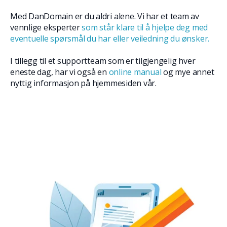
Med DanDomain er du aldri alene. Vi har et team av
vennlige eksperter
som står klare til å hjelpe deg med
eventuelle spørsmål du har eller veiledning du ønsker.
I tillegg til et supportteam som er tilgjengelig hver
eneste dag, har vi også en
online manual
og mye annet
nyttig informasjon på hjemmesiden vår.