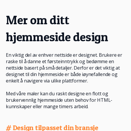
Mer om ditt
hjemmeside design
En viktig del av enhver nettside er designet. Brukere er
raske til å danne et førsteinntrykk og bedømme en
nettside basert på små detaljer. Derfor er det viktig at
designet til din hjemmeside er både iøynefallende og
enkelt å navigere via ulike plattformer.
Med våre maler kan du raskt designe en flott og
brukervennlig hjemmeside uten behov for HTML-
kunnskaper eller mange timers arbeid.
# Design tilpasset din bransje