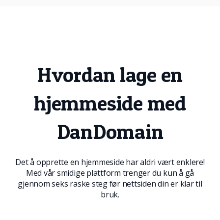
Hvordan lage en
hjemmeside med
DanDomain
Det å opprette en hjemmeside har aldri vært enklere!
Med vår smidige plattform trenger du kun å gå
gjennom seks raske steg før nettsiden din er klar til
bruk.