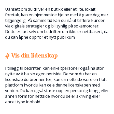
Uansett om du driver en butikk eller et lite, lokalt
foretak, kan en hjemmeside hjelpe med å gjøre deg mer
tilgjengelig. På samme tid kan du nå ut til flere kunder
via digitale strategier og bli synlig på søkemotorer.
Dette er lurt selv om bedriften din ikke er nettbasert, da
du kan åpne opp for et nytt publikum.
# Vis din lidenskap
I tillegg til bedrifter, kan enkeltpersoner også ha stor
nytte av å ha sin egen nettside. Dersom du har en
lidenskap du brenner for, kan en nettside være en flott
plattform hvor du kan dele denne lidenskapen med
verden. Du kan også starte opp en personlig blogg eller
annen form for nettside hvor du deler skriving eller
annet type innhold.