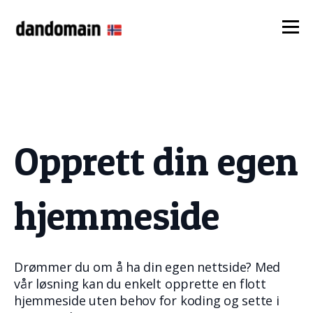
Opprett din egen
hjemmeside
Drømmer du om å ha din egen nettside? Med
vår løsning kan du enkelt opprette en flott
hjemmeside uten behov for koding og sette i