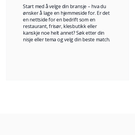
Start med å velge din bransje – hva du
ønsker å lage en hjemmeside for. Er det
en nettside for en bedrift som en
restaurant, frisør, klesbutikk eller
kanskje noe helt annet? Søk etter din
nisje eller tema og velg din beste match.