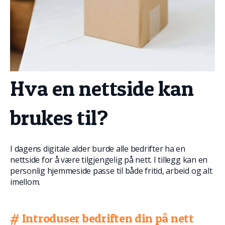
Hva en nettside kan
brukes til?
I dagens digitale alder burde alle bedrifter ha en
nettside for å være tilgjengelig på nett. I tillegg kan en
personlig hjemmeside passe til både fritid, arbeid og alt
imellom.
# Introduser bedriften din på nett