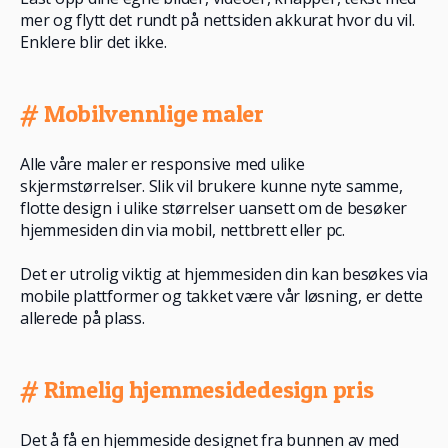
mer og flytt det rundt på nettsiden akkurat hvor du vil.
Enklere blir det ikke.
# Mobilvennlige maler
Alle våre maler er responsive med ulike
skjermstørrelser. Slik vil brukere kunne nyte samme,
flotte design i ulike størrelser uansett om de besøker
hjemmesiden din via mobil, nettbrett eller pc.
Det er utrolig viktig at hjemmesiden din kan besøkes via
mobile plattformer og takket være vår løsning, er dette
allerede på plass.
# Rimelig hjemmesidedesign pris
Det å få en hjemmeside designet fra bunnen av med