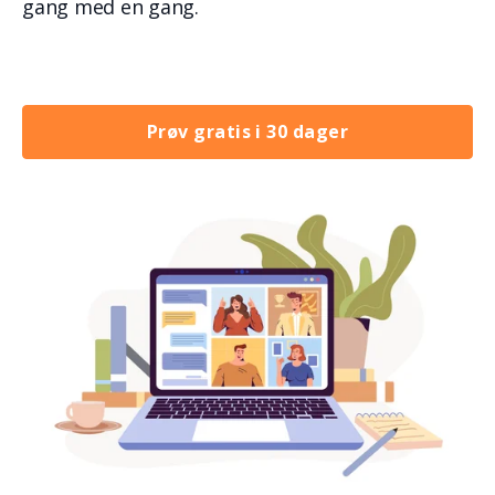
gang med en gang.
Prøv gratis i 30 dager