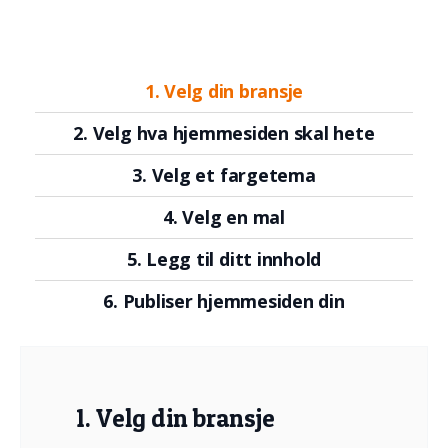
1. Velg din bransje
2. Velg hva hjemmesiden skal hete
3. Velg et fargetema
4. Velg en mal
5. Legg til ditt innhold
6. Publiser hjemmesiden din
1. Velg din bransje