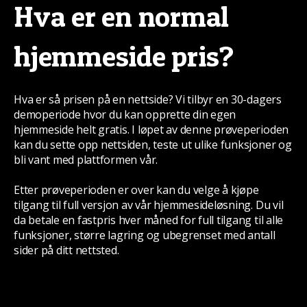
Hva er en normal
hjemmeside pris?
Hva er så prisen på en nettside? Vi tilbyr en 30-dagers
demoperiode hvor du kan opprette din egen
hjemmeside helt gratis. I løpet av denne prøveperioden
kan du sette opp nettsiden, teste ut ulike funksjoner og
bli vant med plattformen vår.
Etter prøveperioden er over kan du velge å kjøpe
tilgang til full versjon av vår hjemmesideløsning. Du vil
da betale en fastpris hver måned for full tilgang til alle
funksjoner, større lagring og ubegrenset med antall
sider på ditt nettsted.