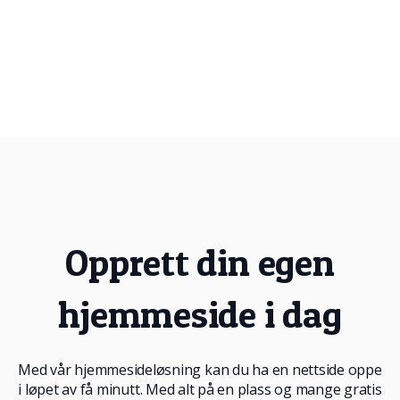
Opprett din egen
hjemmeside i dag
Med vår hjemmesideløsning kan du ha en nettside oppe
i løpet av få minutt. Med alt på en plass og mange gratis